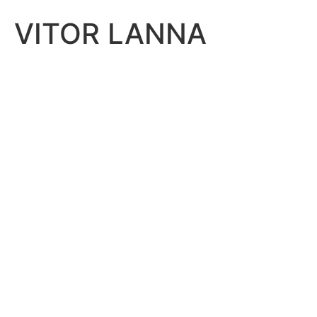
VITOR LANNA