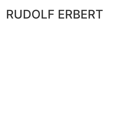
RUDOLF ERBERT