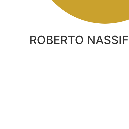
ROBERTO NASSIF