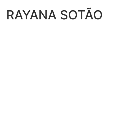
RAYANA SOTÃO