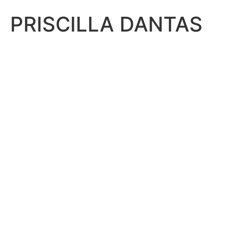
PRISCILLA DANTAS