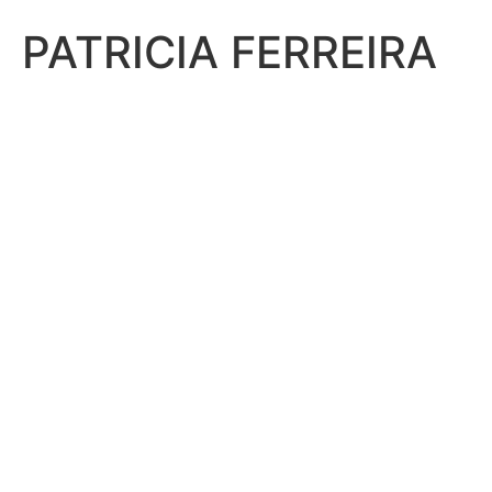
PATRICIA FERREIRA