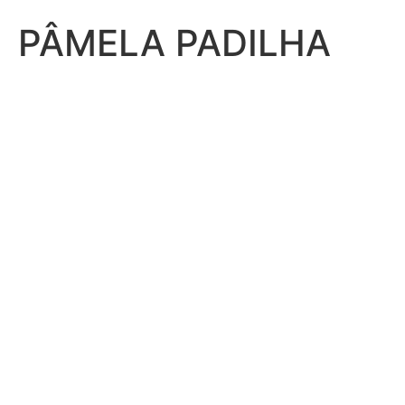
PÂMELA PADILHA