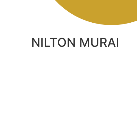
NILTON MURAI