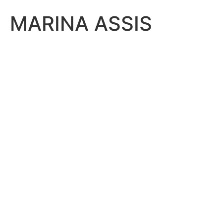
MARINA ASSIS