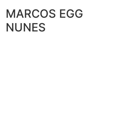
MARCOS EGG
NUNES