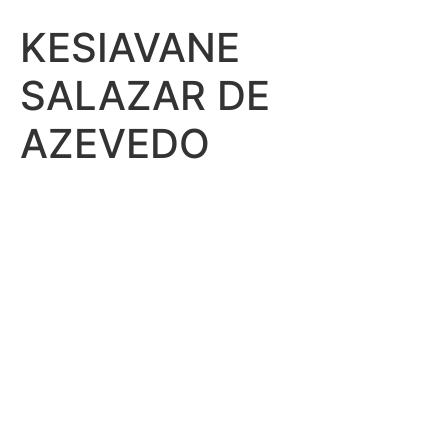
KESIAVANE
SALAZAR DE
AZEVEDO