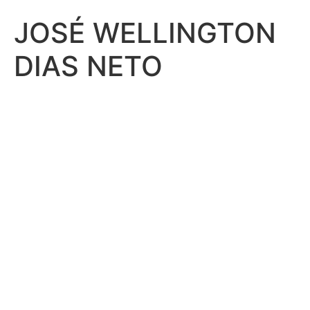
JOSÉ WELLINGTON
DIAS NETO