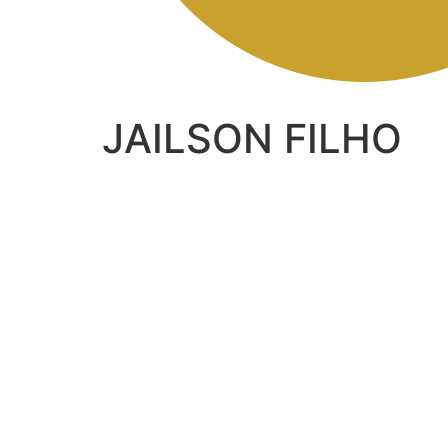
JAILSON FILHO