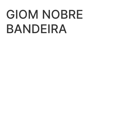
GIOM NOBRE
BANDEIRA