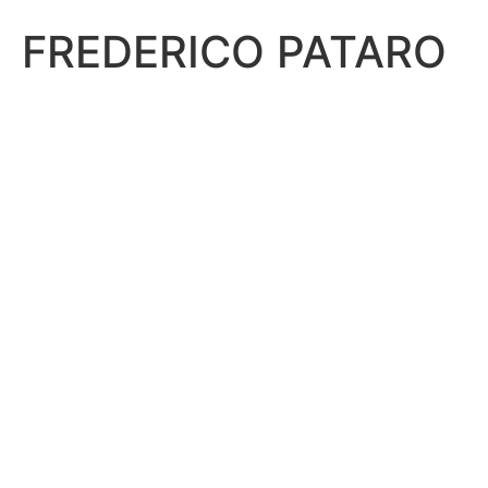
FREDERICO PATARO