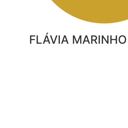
FLÁVIA MARINHO