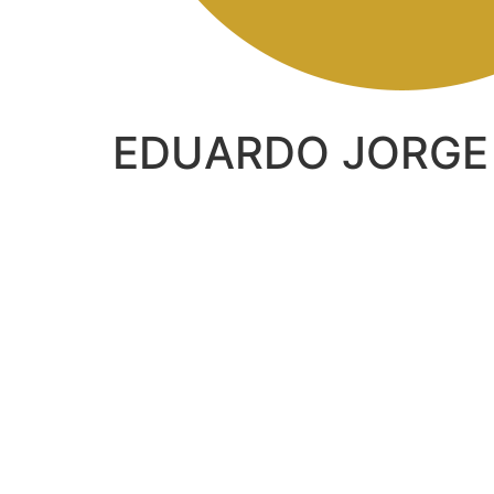
EDUARDO JORGE