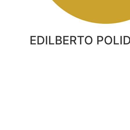
EDILBERTO POLI