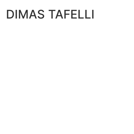
DIMAS TAFELLI