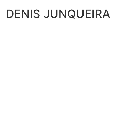
DENIS JUNQUEIRA