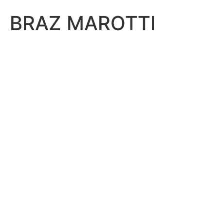
BRAZ MAROTTI