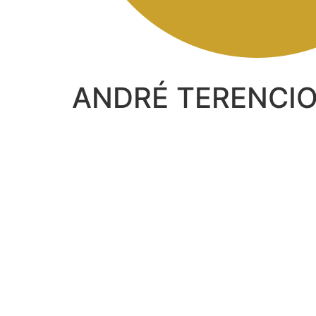
ANDRÉ TERENCI