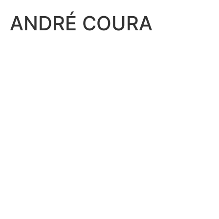
ANDRÉ COURA